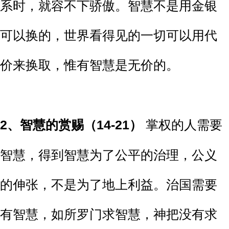
系时，就容不下骄傲。智慧不是用金银
可以换的，世界看得见的一切可以用代
价来换取，惟有智慧是无价的。
2
、智慧的赏赐（14-21）
掌权的人需要
智慧，得到智慧为了公平的治理，公义
的伸张，不是为了地上利益。治国需要
有智慧，如所罗门求智慧，神把没有求