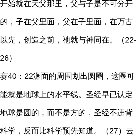
开始就在天父那里，父与子是不可分开
的，子在父里面，父在子里面，在万古
以先，创造之前，祂就与神同在。（22-
26）
赛40：22渊面的周围划出圆圈，这圈可
能就是地球上的水平线。圣经早已认定
地球是圆的，而不是方的，圣经不违背
科学，反而比科学预先知道。（27）云