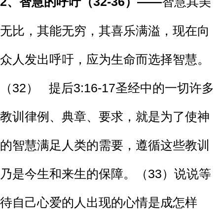
2、
智慧的呼吁（32-36）——
智慧其美
无比，其能无穷，其喜乐满溢，现在向
众人发出呼吁，应为生命而选择智慧。
（32） 提后3:16-17圣经中的一切许多
教训律例、典章、要求，就是为了使神
的智慧满足人类的需要，遵循这些教训
乃是今生和来生的保障。（33）说说等
待自己心爱的人出现的心情是成怎样