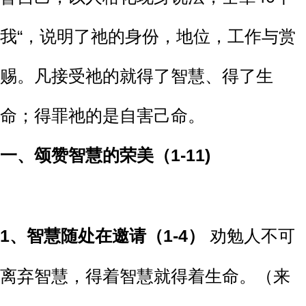
我“，说明了祂的身份，地位，工作与赏
赐。凡接受祂的就得了智慧、得了生
命；得罪祂的是自害己命。
一、
颂赞智慧的荣美（1-11)
1、
智慧随处在邀请（1-4）
劝勉人不可
离弃智慧，得着智慧就得着生命。（来