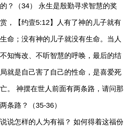
的？（34） 永生是殷勤寻求智慧的奖
赏，【约壹5:12】人有了神的儿子就有
生命；没有神的儿子就没有生命。当人
不知悔改、不听智慧的呼唤，最后的结
局就是自己害了自己的性命，是喜爱死
亡。 神摆在世人前面有两条路，请问那
两条路？（35-36）
说说怎样的人为有福？ 如何得着这福份