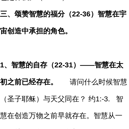
三、
颂赞智慧的福分（22-36）智慧在宇
宙创造中承担的角色。
1、
智慧的自存（22-31）——智慧在太
初之前已经存在。
请问什么时候智慧
（圣子耶稣）与天父同在？ 约1:-3. 智
慧在创造万物之前早就存在。智慧从一