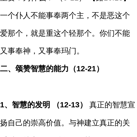
一个仆人不能事奉两个主，不是恶这个
爱那个，就是重这个轻那个。你们不能
又事奉神，又事奉玛门。
二、
颂赞智慧的能力（12-21）
1
、智慧的发明 （12-13）
真正的智慧宣
扬自己的崇高价值。与神建立真正的关