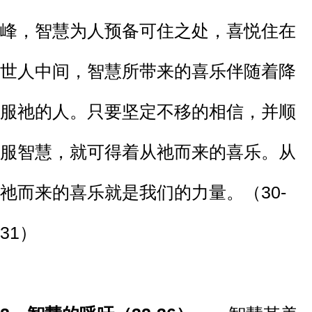
峰，智慧为人预备可住之处，喜悦住在
世人中间，智慧所带来的喜乐伴随着降
服祂的人。只要坚定不移的相信，并顺
服智慧，就可得着从祂而来的喜乐。从
祂而来的喜乐就是我们的力量。（30-
31）