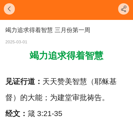
竭力追求得着智慧 三月份第一周
2025-03-01
竭力追求得着智慧
见证行道：
天天赞美智慧（耶稣基
督）的大能；为建堂审批祷告。
经文：
箴 3:21-35