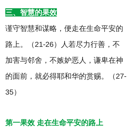
三、智慧的果效
谨守智慧和谋略，便走在生命平安的
路上。（21-26）人若尽力行善，不
加害与邻舍，不嫉妒恶人，谦卑在神
的面前，就必得耶和华的赏赐。（27-
35）
第一果效 走在生命平安的路上